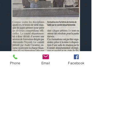
Phone
Email
Facebook