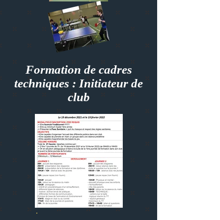
Formation de cadres
techniques : Initiateur de
club